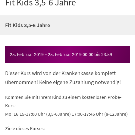
Fit Kids 3,5-6 Jahre
Fit Kids 3,5-6 Jahre
Veranstaltungsinformationen
25. Februar 2019
–
25. Februar 2019
00:00
bis
23:59
Dieser Kurs wird von der Krankenkasse komplett
übernommen! Keine eigene Zuzahlung notwendig!
Kommen Sie mit Ihrem Kind zu einem kostenlosen Probe-
Kurs:
Mo: 16:15-17:00 Uhr (3,5-6Jahre) 17:00-17:45 Uhr (8-12Jahre)
Ziele dieses Kurses: