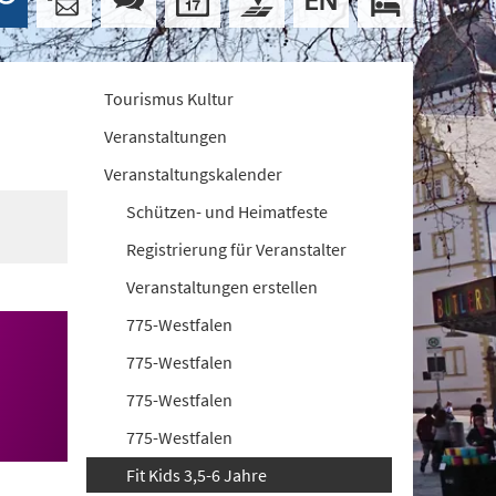
Tourismus Kultur
Veranstaltungen
Veranstaltungskalender
Schützen- und Heimatfeste
Registrierung für Veranstalter
Veranstaltungen erstellen
775-Westfalen
775-Westfalen
775-Westfalen
775-Westfalen
Fit Kids 3,5-6 Jahre