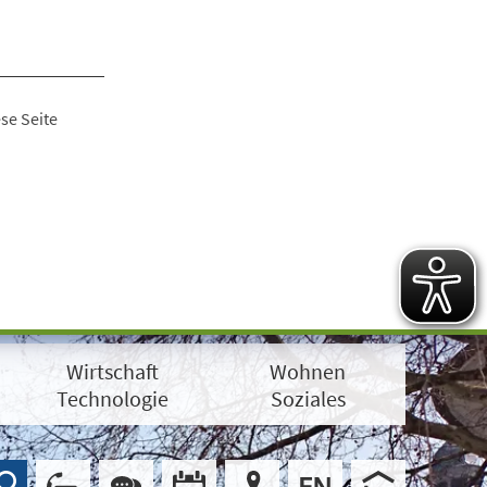
se Seite
Wirtschaft
Wohnen
Technologie
Soziales