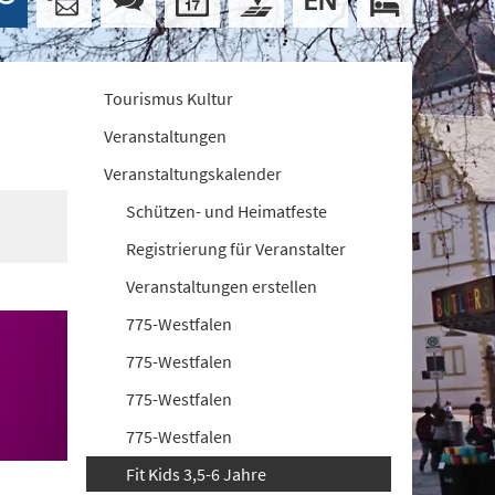
Tourismus Kultur
Veranstaltungen
Veranstaltungskalender
Schützen- und Heimatfeste
Registrierung für Veranstalter
Veranstaltungen erstellen
775-Westfalen
775-Westfalen
775-Westfalen
775-Westfalen
Fit Kids 3,5-6 Jahre