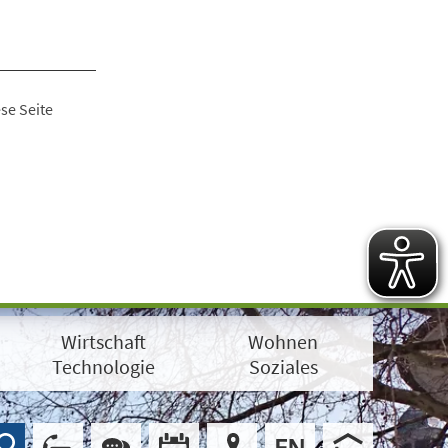
se Seite
Wirtschaft
Wohnen
Technologie
Soziales