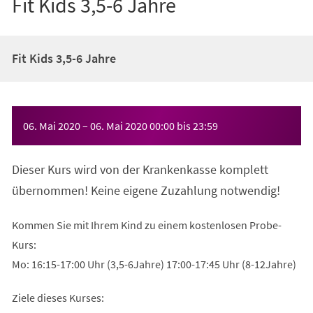
Fit Kids 3,5-6 Jahre
Fit Kids 3,5-6 Jahre
Veranstaltungsinformationen
06. Mai 2020
–
06. Mai 2020
00:00
bis
23:59
Dieser Kurs wird von der Krankenkasse komplett
übernommen! Keine eigene Zuzahlung notwendig!
Kommen Sie mit Ihrem Kind zu einem kostenlosen Probe-
Kurs:
Mo: 16:15-17:00 Uhr (3,5-6Jahre) 17:00-17:45 Uhr (8-12Jahre)
Ziele dieses Kurses: