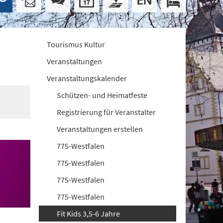
Tourismus Kultur
Veranstaltungen
Veranstaltungskalender
Schützen- und Heimatfeste
Registrierung für Veranstalter
Veranstaltungen erstellen
775-Westfalen
775-Westfalen
775-Westfalen
775-Westfalen
Fit Kids 3,5-6 Jahre