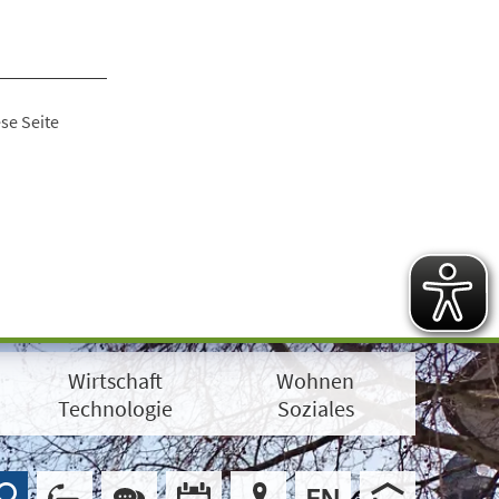
se Seite
Wirtschaft
Wohnen
Technologie
Soziales