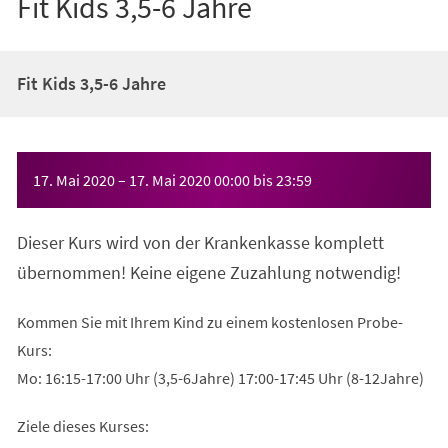
Fit Kids 3,5-6 Jahre
Fit Kids 3,5-6 Jahre
Veranstaltungsinformationen
17. Mai 2020
–
17. Mai 2020
00:00
bis
23:59
Dieser Kurs wird von der Krankenkasse komplett
übernommen! Keine eigene Zuzahlung notwendig!
Kommen Sie mit Ihrem Kind zu einem kostenlosen Probe-
Kurs:
Mo: 16:15-17:00 Uhr (3,5-6Jahre) 17:00-17:45 Uhr (8-12Jahre)
Ziele dieses Kurses: