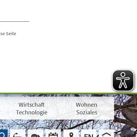
se Seite
Wirtschaft
Wohnen
Technologie
Soziales