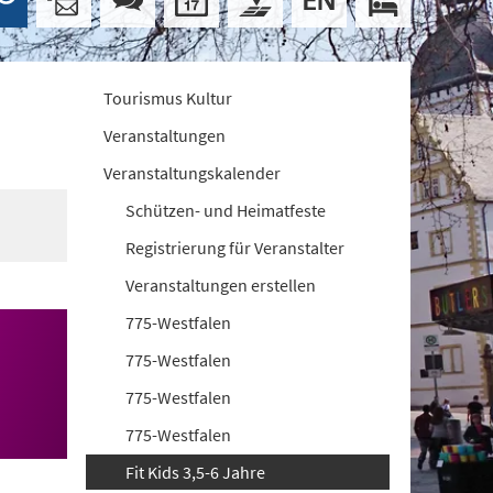
Tourismus Kultur
Veranstaltungen
Veranstaltungskalender
Schützen- und Heimatfeste
Registrierung für Veranstalter
Veranstaltungen erstellen
775-Westfalen
775-Westfalen
775-Westfalen
775-Westfalen
Fit Kids 3,5-6 Jahre