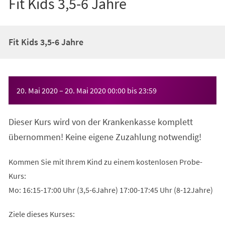
Fit Kids 3,5-6 Jahre
Fit Kids 3,5-6 Jahre
Veranstaltungsinformationen
20. Mai 2020
–
20. Mai 2020
00:00
bis
23:59
Dieser Kurs wird von der Krankenkasse komplett
übernommen! Keine eigene Zuzahlung notwendig!
Kommen Sie mit Ihrem Kind zu einem kostenlosen Probe-
Kurs:
Mo: 16:15-17:00 Uhr (3,5-6Jahre) 17:00-17:45 Uhr (8-12Jahre)
Ziele dieses Kurses: