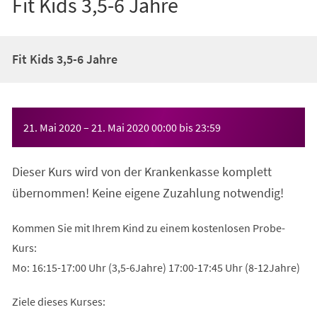
Fit Kids 3,5-6 Jahre
Fit Kids 3,5-6 Jahre
Veranstaltungsinformationen
21. Mai 2020
–
21. Mai 2020
00:00
bis
23:59
Dieser Kurs wird von der Krankenkasse komplett
übernommen! Keine eigene Zuzahlung notwendig!
Kommen Sie mit Ihrem Kind zu einem kostenlosen Probe-
Kurs:
Mo: 16:15-17:00 Uhr (3,5-6Jahre) 17:00-17:45 Uhr (8-12Jahre)
Ziele dieses Kurses: