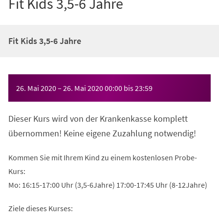
Fit Kids 3,5-6 Jahre
Fit Kids 3,5-6 Jahre
Veranstaltungsinformationen
26. Mai 2020
–
26. Mai 2020
00:00
bis
23:59
Dieser Kurs wird von der Krankenkasse komplett
übernommen! Keine eigene Zuzahlung notwendig!
Kommen Sie mit Ihrem Kind zu einem kostenlosen Probe-
Kurs:
Mo: 16:15-17:00 Uhr (3,5-6Jahre) 17:00-17:45 Uhr (8-12Jahre)
Ziele dieses Kurses: