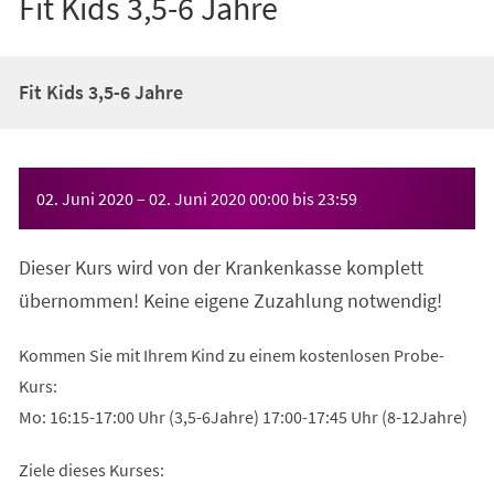
Fit Kids 3,5-6 Jahre
Fit Kids 3,5-6 Jahre
Veranstaltungsinformationen
02. Juni 2020
–
02. Juni 2020
00:00
bis
23:59
Dieser Kurs wird von der Krankenkasse komplett
übernommen! Keine eigene Zuzahlung notwendig!
Kommen Sie mit Ihrem Kind zu einem kostenlosen Probe-
Kurs:
Mo: 16:15-17:00 Uhr (3,5-6Jahre) 17:00-17:45 Uhr (8-12Jahre)
Ziele dieses Kurses: