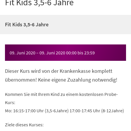
Fit Kids 3,5-6 Jahre
Fit Kids 3,5-6 Jahre
Veranstaltungsinformationen
09. Juni 2020
–
09. Juni 2020
00:00
bis
23:59
Dieser Kurs wird von der Krankenkasse komplett
übernommen! Keine eigene Zuzahlung notwendig!
Kommen Sie mit Ihrem Kind zu einem kostenlosen Probe-
Kurs:
Mo: 16:15-17:00 Uhr (3,5-6Jahre) 17:00-17:45 Uhr (8-12Jahre)
Ziele dieses Kurses: