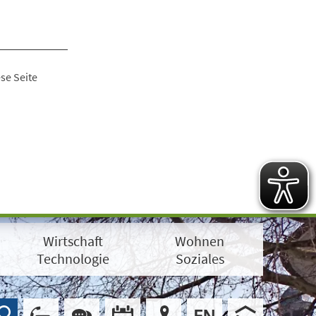
se Seite
Wirtschaft
Wohnen
Technologie
Soziales