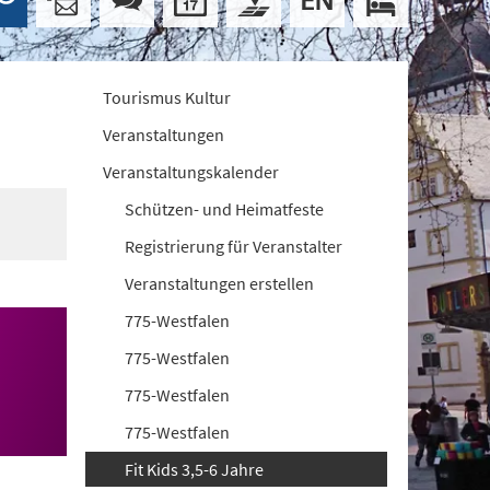
Tourismus Kultur
Veranstaltungen
Veranstaltungskalender
Schützen- und Heimatfeste
Registrierung für Veranstalter
Veranstaltungen erstellen
775-Westfalen
775-Westfalen
775-Westfalen
775-Westfalen
Fit Kids 3,5-6 Jahre