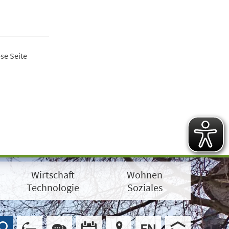
se Seite
Wirtschaft
Wohnen
Technologie
Soziales