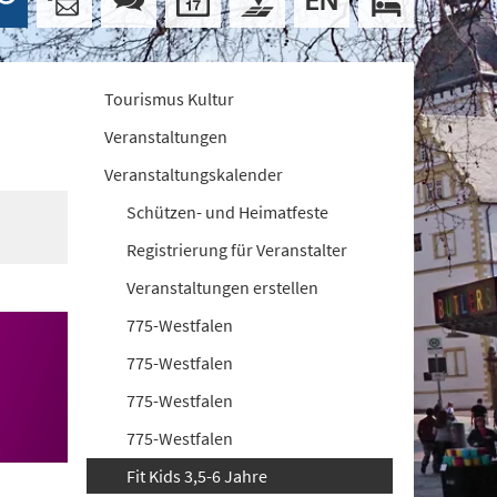
Tourismus Kultur
Veranstaltungen
Veranstaltungskalender
Schützen- und Heimatfeste
Registrierung für Veranstalter
Veranstaltungen erstellen
775-Westfalen
775-Westfalen
775-Westfalen
775-Westfalen
Fit Kids 3,5-6 Jahre