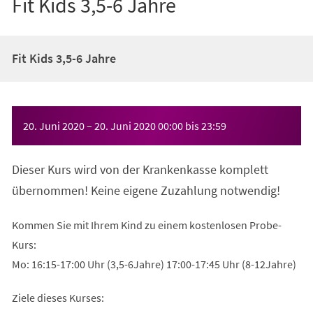
Fit Kids 3,5-6 Jahre
Fit Kids 3,5-6 Jahre
Veranstaltungsinformationen
20. Juni 2020
–
20. Juni 2020
00:00
bis
23:59
Dieser Kurs wird von der Krankenkasse komplett
übernommen! Keine eigene Zuzahlung notwendig!
Kommen Sie mit Ihrem Kind zu einem kostenlosen Probe-
Kurs:
Mo: 16:15-17:00 Uhr (3,5-6Jahre) 17:00-17:45 Uhr (8-12Jahre)
Ziele dieses Kurses: