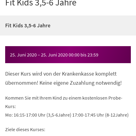
Fit Kids 3,5-6 Jahre
Fit Kids 3,5-6 Jahre
Veranstaltungsinformationen
25. Juni 2020
–
25. Juni 2020
00:00
bis
23:59
Dieser Kurs wird von der Krankenkasse komplett
übernommen! Keine eigene Zuzahlung notwendig!
Kommen Sie mit Ihrem Kind zu einem kostenlosen Probe-
Kurs:
Mo: 16:15-17:00 Uhr (3,5-6Jahre) 17:00-17:45 Uhr (8-12Jahre)
Ziele dieses Kurses: