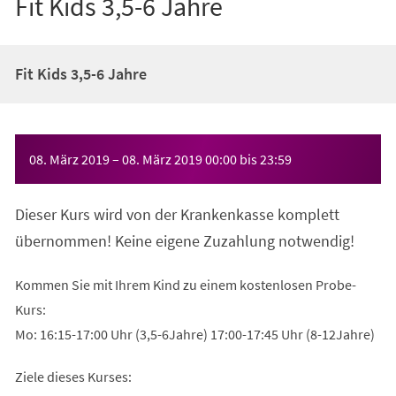
Fit Kids 3,5-6 Jahre
Fit Kids 3,5-6 Jahre
Veranstaltungsinformationen
08. März 2019
–
08. März 2019
00:00
bis
23:59
Dieser Kurs wird von der Krankenkasse komplett
übernommen! Keine eigene Zuzahlung notwendig!
Kommen Sie mit Ihrem Kind zu einem kostenlosen Probe-
Kurs:
Mo: 16:15-17:00 Uhr (3,5-6Jahre) 17:00-17:45 Uhr (8-12Jahre)
Ziele dieses Kurses: