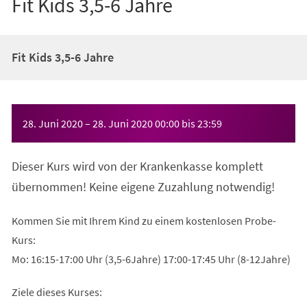
Fit Kids 3,5-6 Jahre
Fit Kids 3,5-6 Jahre
Veranstaltungsinformationen
28. Juni 2020
–
28. Juni 2020
00:00
bis
23:59
Dieser Kurs wird von der Krankenkasse komplett
übernommen! Keine eigene Zuzahlung notwendig!
Kommen Sie mit Ihrem Kind zu einem kostenlosen Probe-
Kurs:
Mo: 16:15-17:00 Uhr (3,5-6Jahre) 17:00-17:45 Uhr (8-12Jahre)
Ziele dieses Kurses: