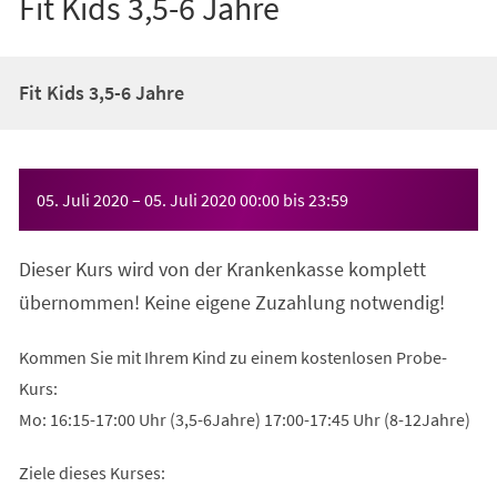
Fit Kids 3,5-6 Jahre
Fit Kids 3,5-6 Jahre
Veranstaltungsinformationen
05. Juli 2020
–
05. Juli 2020
00:00
bis
23:59
Dieser Kurs wird von der Krankenkasse komplett
übernommen! Keine eigene Zuzahlung notwendig!
Kommen Sie mit Ihrem Kind zu einem kostenlosen Probe-
Kurs:
Mo: 16:15-17:00 Uhr (3,5-6Jahre) 17:00-17:45 Uhr (8-12Jahre)
Ziele dieses Kurses: