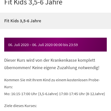
Fit Kids 3,5-6 Jahre
Fit Kids 3,5-6 Jahre
Veranstaltungsinformationen
06. Juli 2020
–
06. Juli 2020
00:00
bis
23:59
Dieser Kurs wird von der Krankenkasse komplett
übernommen! Keine eigene Zuzahlung notwendig!
Kommen Sie mit Ihrem Kind zu einem kostenlosen Probe-
Kurs:
Mo: 16:15-17:00 Uhr (3,5-6Jahre) 17:00-17:45 Uhr (8-12Jahre)
Ziele dieses Kurses: