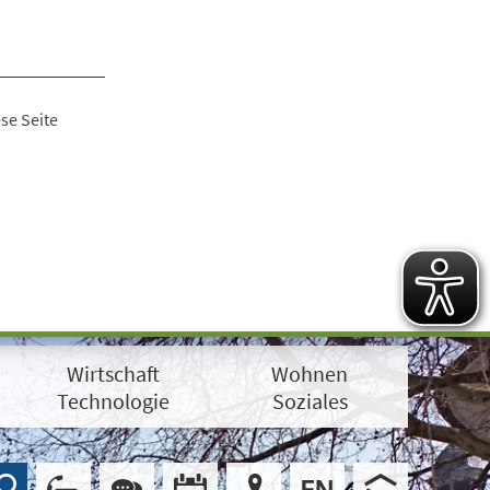
se Seite
Wirtschaft
Wohnen
Technologie
Soziales