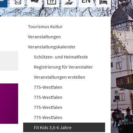
Tourismus Kultur
Veranstaltungen
Veranstaltungskalender
Schützen- und Heimatfeste
Registrierung für Veranstalter
Veranstaltungen erstellen
775-Westfalen
775-Westfalen
775-Westfalen
775-Westfalen
Fit Kids 3,5-6 Jahre