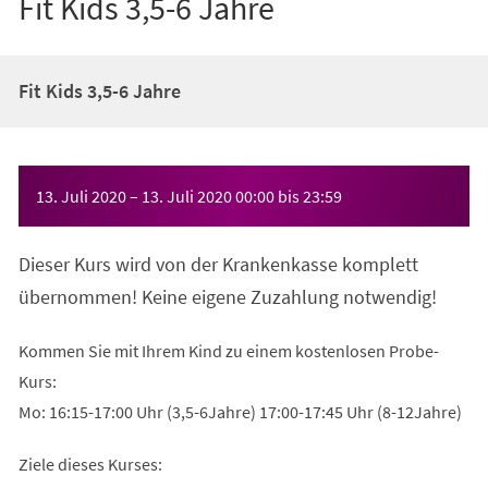
Fit Kids 3,5-6 Jahre
Fit Kids 3,5-6 Jahre
Veranstaltungsinformationen
13. Juli 2020
–
13. Juli 2020
00:00
bis
23:59
Dieser Kurs wird von der Krankenkasse komplett
übernommen! Keine eigene Zuzahlung notwendig!
Kommen Sie mit Ihrem Kind zu einem kostenlosen Probe-
Kurs:
Mo: 16:15-17:00 Uhr (3,5-6Jahre) 17:00-17:45 Uhr (8-12Jahre)
Ziele dieses Kurses: