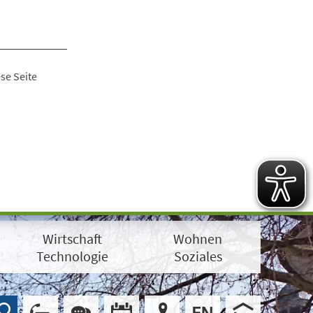
se Seite
Wirtschaft
Wohnen
Technologie
Soziales