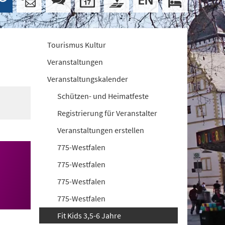
Tourismus Kultur
Veranstaltungen
Veranstaltungskalender
Schützen- und Heimatfeste
Registrierung für Veranstalter
Veranstaltungen erstellen
775-Westfalen
775-Westfalen
775-Westfalen
775-Westfalen
Fit Kids 3,5-6 Jahre