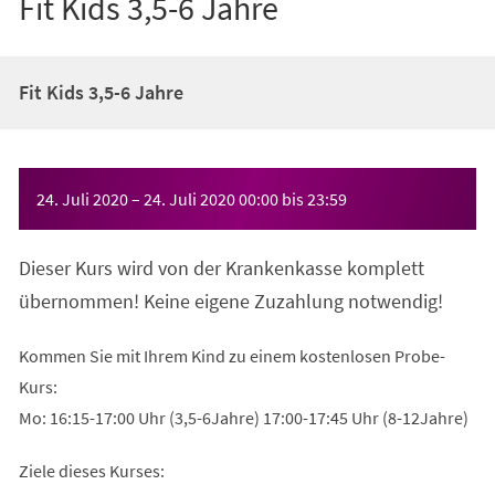
Fit Kids 3,5-6 Jahre
Fit Kids 3,5-6 Jahre
Veranstaltungsinformationen
24. Juli 2020
–
24. Juli 2020
00:00
bis
23:59
Dieser Kurs wird von der Krankenkasse komplett
übernommen! Keine eigene Zuzahlung notwendig!
Kommen Sie mit Ihrem Kind zu einem kostenlosen Probe-
Kurs:
Mo: 16:15-17:00 Uhr (3,5-6Jahre) 17:00-17:45 Uhr (8-12Jahre)
Ziele dieses Kurses: