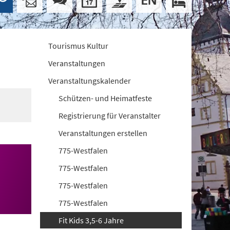
Tourismus Kultur
Veranstaltungen
Veranstaltungskalender
Schützen- und Heimatfeste
Registrierung für Veranstalter
Veranstaltungen erstellen
775-Westfalen
775-Westfalen
775-Westfalen
775-Westfalen
Fit Kids 3,5-6 Jahre