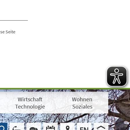
se Seite
Wirtschaft
Wohnen
Technologie
Soziales