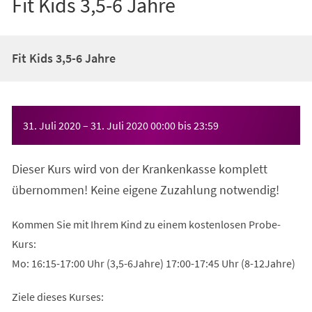
Fit Kids 3,5-6 Jahre
Fit Kids 3,5-6 Jahre
Veranstaltungsinformationen
31. Juli 2020
–
31. Juli 2020
00:00
bis
23:59
Dieser Kurs wird von der Krankenkasse komplett
übernommen! Keine eigene Zuzahlung notwendig!
Kommen Sie mit Ihrem Kind zu einem kostenlosen Probe-
Kurs:
Mo: 16:15-17:00 Uhr (3,5-6Jahre) 17:00-17:45 Uhr (8-12Jahre)
Ziele dieses Kurses: