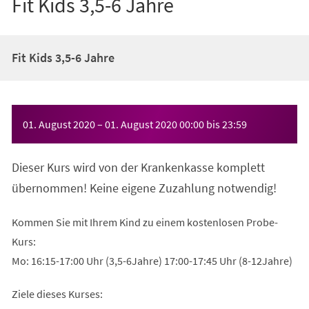
Fit Kids 3,5-6 Jahre
Fit Kids 3,5-6 Jahre
Veranstaltungsinformationen
01. August 2020
–
01. August 2020
00:00
bis
23:59
Dieser Kurs wird von der Krankenkasse komplett
übernommen! Keine eigene Zuzahlung notwendig!
Kommen Sie mit Ihrem Kind zu einem kostenlosen Probe-
Kurs:
Mo: 16:15-17:00 Uhr (3,5-6Jahre) 17:00-17:45 Uhr (8-12Jahre)
Ziele dieses Kurses: