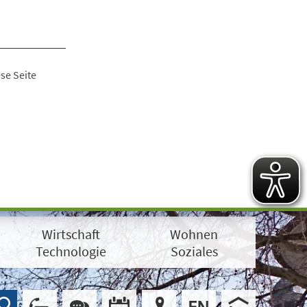
se Seite
Wirtschaft
Wohnen
Technologie
Soziales