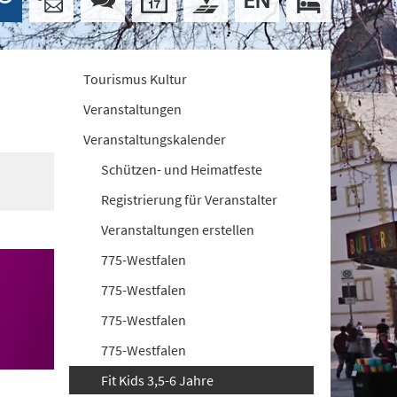
Tourismus Kultur
Veranstaltungen
Veranstaltungskalender
Schützen- und Heimatfeste
Registrierung für Veranstalter
Veranstaltungen erstellen
775-Westfalen
775-Westfalen
775-Westfalen
775-Westfalen
Fit Kids 3,5-6 Jahre