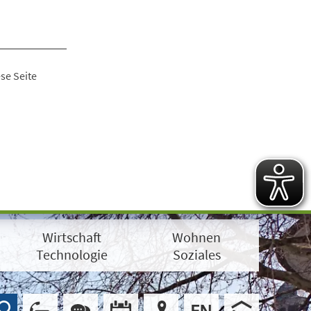
se Seite
Wirtschaft
Wohnen
Technologie
Soziales