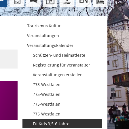
Tourismus Kultur
Veranstaltungen
Veranstaltungskalender
Schützen- und Heimatfeste
Registrierung für Veranstalter
Veranstaltungen erstellen
775-Westfalen
775-Westfalen
775-Westfalen
775-Westfalen
Fit Kids 3,5-6 Jahre