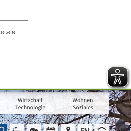
se Seite
Wirtschaft
Wohnen
Technologie
Soziales