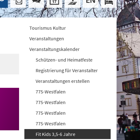
Tourismus Kultur
Veranstaltungen
Veranstaltungskalender
Schützen- und Heimatfeste
Registrierung für Veranstalter
Veranstaltungen erstellen
775-Westfalen
775-Westfalen
775-Westfalen
775-Westfalen
Fit Kids 3,5-6 Jahre