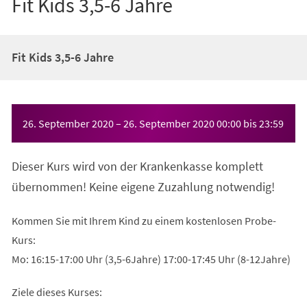
Fit Kids 3,5-6 Jahre
Fit Kids 3,5-6 Jahre
Veranstaltungsinformationen
26. September 2020
–
26. September 2020
00:00
bis
23:59
Dieser Kurs wird von der Krankenkasse komplett
übernommen! Keine eigene Zuzahlung notwendig!
Kommen Sie mit Ihrem Kind zu einem kostenlosen Probe-
Kurs:
Mo: 16:15-17:00 Uhr (3,5-6Jahre) 17:00-17:45 Uhr (8-12Jahre)
Ziele dieses Kurses: