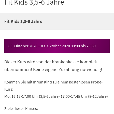
Fit Kids 3,5-6 Jahre
Fit Kids 3,5-6 Jahre
Veranstaltungsinformationen
03. Oktober 2020
–
03. Oktober 2020
00:00
bis
23:59
Dieser Kurs wird von der Krankenkasse komplett
übernommen! Keine eigene Zuzahlung notwendig!
Kommen Sie mit Ihrem Kind zu einem kostenlosen Probe-
Kurs:
Mo: 16:15-17:00 Uhr (3,5-6Jahre) 17:00-17:45 Uhr (8-12Jahre)
Ziele dieses Kurses: