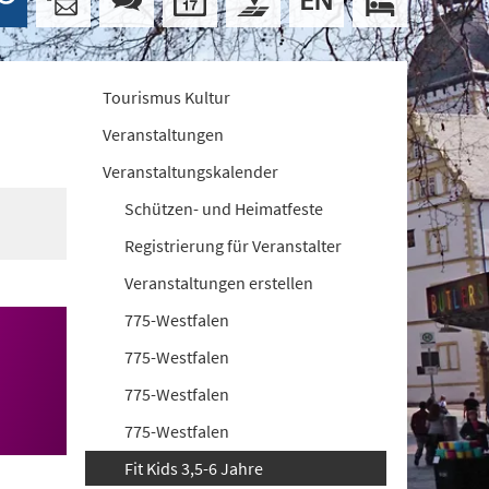
Tourismus Kultur
Veranstaltungen
Veranstaltungskalender
Schützen- und Heimatfeste
Registrierung für Veranstalter
Veranstaltungen erstellen
775-Westfalen
775-Westfalen
775-Westfalen
775-Westfalen
Fit Kids 3,5-6 Jahre