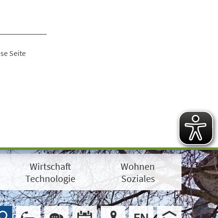
se Seite
Wirtschaft
Wohnen
Technologie
Soziales