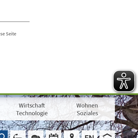
se Seite
Wirtschaft
Wohnen
Technologie
Soziales