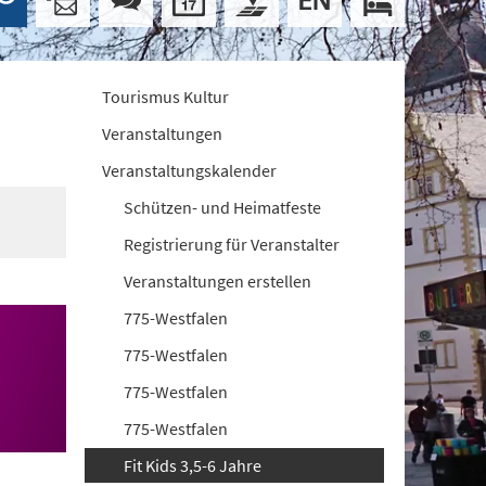
Tourismus Kultur
Veranstaltungen
Veranstaltungskalender
Schützen- und Heimatfeste
Registrierung für Veranstalter
Veranstaltungen erstellen
775-Westfalen
775-Westfalen
775-Westfalen
775-Westfalen
Fit Kids 3,5-6 Jahre