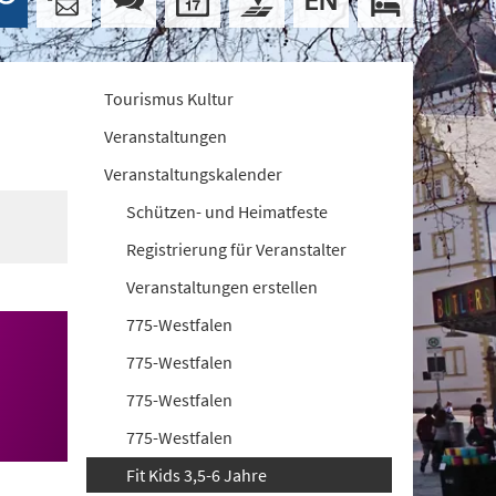
Tourismus Kultur
Veranstaltungen
Veranstaltungskalender
Schützen- und Heimatfeste
Registrierung für Veranstalter
Veranstaltungen erstellen
775-Westfalen
775-Westfalen
775-Westfalen
775-Westfalen
Fit Kids 3,5-6 Jahre