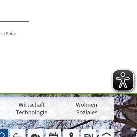
se Seite
Wirtschaft
Wohnen
Technologie
Soziales