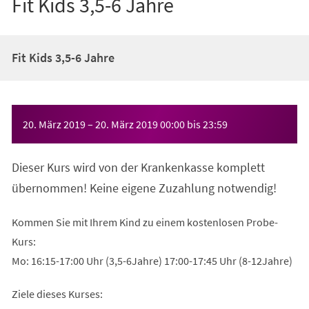
Fit Kids 3,5-6 Jahre
Fit Kids 3,5-6 Jahre
Veranstaltungsinformationen
20. März 2019
–
20. März 2019
00:00
bis
23:59
Dieser Kurs wird von der Krankenkasse komplett
übernommen! Keine eigene Zuzahlung notwendig!
Kommen Sie mit Ihrem Kind zu einem kostenlosen Probe-
Kurs:
Mo: 16:15-17:00 Uhr (3,5-6Jahre) 17:00-17:45 Uhr (8-12Jahre)
Ziele dieses Kurses: