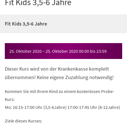
Fit Kids 3,5-6 Jahre
Fit Kids 3,5-6 Jahre
Veranstaltungsinformationen
25. Oktober 2020
–
25. Oktober 2020
00:00
bis
23:59
Dieser Kurs wird von der Krankenkasse komplett
übernommen! Keine eigene Zuzahlung notwendig!
Kommen Sie mit Ihrem Kind zu einem kostenlosen Probe-
Kurs:
Mo: 16:15-17:00 Uhr (3,5-6Jahre) 17:00-17:45 Uhr (8-12Jahre)
Ziele dieses Kurses: