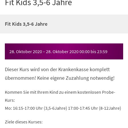
Fit Kids 3,5-6 Jahre
Fit Kids 3,5-6 Jahre
Veranstaltungsinformationen
28. Oktober 2020
–
28. Oktober 2020
00:00
bis
23:59
Dieser Kurs wird von der Krankenkasse komplett
übernommen! Keine eigene Zuzahlung notwendig!
Kommen Sie mit Ihrem Kind zu einem kostenlosen Probe-
Kurs:
Mo: 16:15-17:00 Uhr (3,5-6Jahre) 17:00-17:45 Uhr (8-12Jahre)
Ziele dieses Kurses: