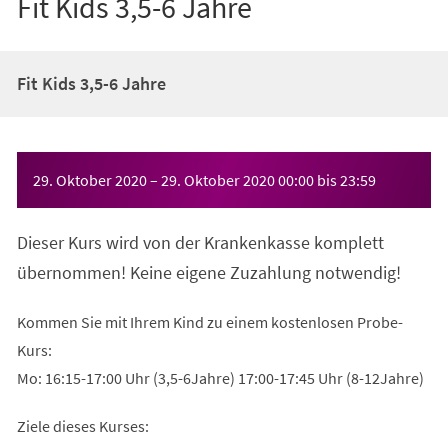
Fit Kids 3,5-6 Jahre
Fit Kids 3,5-6 Jahre
Veranstaltungsinformationen
29. Oktober 2020
–
29. Oktober 2020
00:00
bis
23:59
Dieser Kurs wird von der Krankenkasse komplett
übernommen! Keine eigene Zuzahlung notwendig!
Kommen Sie mit Ihrem Kind zu einem kostenlosen Probe-
Kurs:
Mo: 16:15-17:00 Uhr (3,5-6Jahre) 17:00-17:45 Uhr (8-12Jahre)
Ziele dieses Kurses: