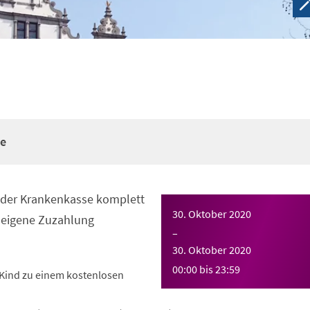
re
n der Krankenkasse komplett
30. Oktober 2020
eigene Zuzahlung
–
30. Oktober 2020
00:00
bis
23:59
Kind zu einem kostenlosen