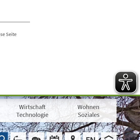
se Seite
Wirtschaft
Wohnen
Technologie
Soziales