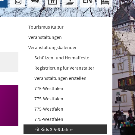
Tourismus Kultur
Veranstaltungen
Veranstaltungskalender
Schützen- und Heimatfeste
Registrierung für Veranstalter
Veranstaltungen erstellen
775-Westfalen
775-Westfalen
775-Westfalen
775-Westfalen
Fit Kids 3,5-6 Jahre