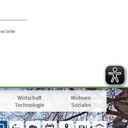
se Seite
Wirtschaft
Wohnen
Technologie
Soziales