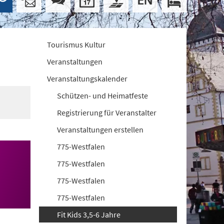
Tourismus Kultur
Veranstaltungen
Veranstaltungskalender
Schützen- und Heimatfeste
Registrierung für Veranstalter
Veranstaltungen erstellen
775-Westfalen
775-Westfalen
775-Westfalen
775-Westfalen
Fit Kids 3,5-6 Jahre