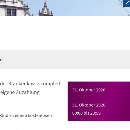
re
n der Krankenkasse komplett
31. Oktober 2020
eigene Zuzahlung
–
31. Oktober 2020
00:00
bis
23:59
Kind zu einem kostenlosen