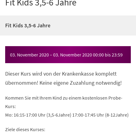
Fit Kids 3,5-6 Jahre
Fit Kids 3,5-6 Jahre
Veranstaltungsinformationen
03. November 2020
–
03. November 2020
00:00
bis
23:59
Dieser Kurs wird von der Krankenkasse komplett
übernommen! Keine eigene Zuzahlung notwendig!
Kommen Sie mit Ihrem Kind zu einem kostenlosen Probe-
Kurs:
Mo: 16:15-17:00 Uhr (3,5-6Jahre) 17:00-17:45 Uhr (8-12Jahre)
Ziele dieses Kurses: