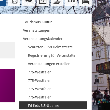
Tourismus Kultur
Veranstaltungen
Veranstaltungskalender
Schützen- und Heimatfeste
Registrierung für Veranstalter
Veranstaltungen erstellen
775-Westfalen
775-Westfalen
775-Westfalen
775-Westfalen
Fit Kids 3,5-6 Jahre