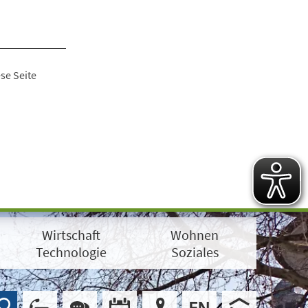
se Seite
Wirtschaft
Wohnen
Technologie
Soziales