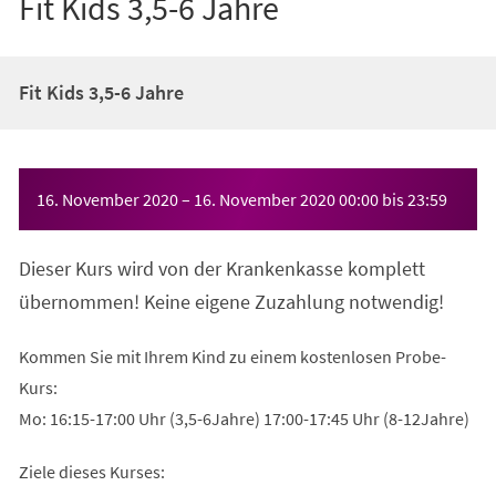
Fit Kids 3,5-6 Jahre
Fit Kids 3,5-6 Jahre
Veranstaltungsinformationen
16. November 2020
–
16. November 2020
00:00
bis
23:59
Dieser Kurs wird von der Krankenkasse komplett
übernommen! Keine eigene Zuzahlung notwendig!
Kommen Sie mit Ihrem Kind zu einem kostenlosen Probe-
Kurs:
Mo: 16:15-17:00 Uhr (3,5-6Jahre) 17:00-17:45 Uhr (8-12Jahre)
Ziele dieses Kurses: