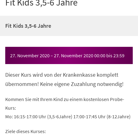
Fit Kids 3,5-6 Jahre
Fit Kids 3,5-6 Jahre
Veranstaltungsinformationen
27. November 2020
–
27. November 2020
00:00
bis
23:59
Dieser Kurs wird von der Krankenkasse komplett
übernommen! Keine eigene Zuzahlung notwendig!
Kommen Sie mit Ihrem Kind zu einem kostenlosen Probe-
Kurs:
Mo: 16:15-17:00 Uhr (3,5-6Jahre) 17:00-17:45 Uhr (8-12Jahre)
Ziele dieses Kurses: