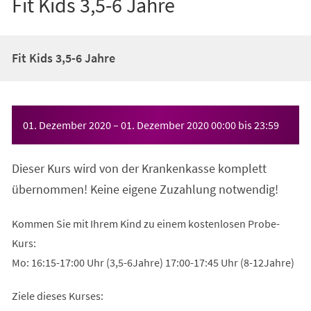
Fit Kids 3,5-6 Jahre
Fit Kids 3,5-6 Jahre
Veranstaltungsinformationen
01. Dezember 2020
–
01. Dezember 2020
00:00
bis
23:59
Dieser Kurs wird von der Krankenkasse komplett
übernommen! Keine eigene Zuzahlung notwendig!
Kommen Sie mit Ihrem Kind zu einem kostenlosen Probe-
Kurs:
Mo: 16:15-17:00 Uhr (3,5-6Jahre) 17:00-17:45 Uhr (8-12Jahre)
Ziele dieses Kurses: