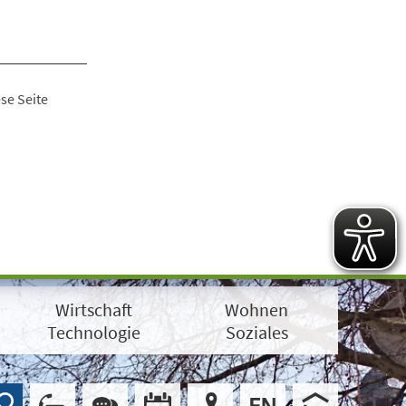
se Seite
Wirtschaft
Wohnen
Technologie
Soziales