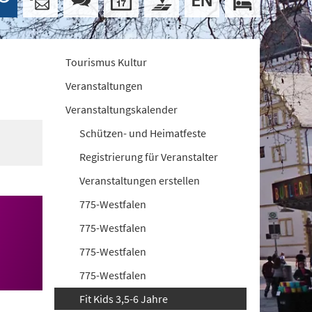
Tourismus Kultur
Veranstaltungen
Veranstaltungskalender
Schützen- und Heimatfeste
Registrierung für Veranstalter
Veranstaltungen erstellen
775-Westfalen
775-Westfalen
775-Westfalen
775-Westfalen
Fit Kids 3,5-6 Jahre