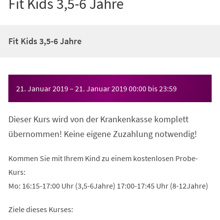
Fit Kids 3,5-6 Jahre
Fit Kids 3,5-6 Jahre
Veranstaltungsinformationen
21. Januar 2019
–
21. Januar 2019
00:00
bis
23:59
Dieser Kurs wird von der Krankenkasse komplett
übernommen! Keine eigene Zuzahlung notwendig!
Kommen Sie mit Ihrem Kind zu einem kostenlosen Probe-
Kurs:
Mo: 16:15-17:00 Uhr (3,5-6Jahre) 17:00-17:45 Uhr (8-12Jahre)
Ziele dieses Kurses: