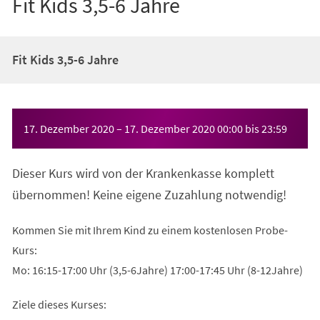
Fit Kids 3,5-6 Jahre
Fit Kids 3,5-6 Jahre
Veranstaltungsinformationen
17. Dezember 2020
–
17. Dezember 2020
00:00
bis
23:59
Dieser Kurs wird von der Krankenkasse komplett
übernommen! Keine eigene Zuzahlung notwendig!
Kommen Sie mit Ihrem Kind zu einem kostenlosen Probe-
Kurs:
Mo: 16:15-17:00 Uhr (3,5-6Jahre) 17:00-17:45 Uhr (8-12Jahre)
Ziele dieses Kurses: