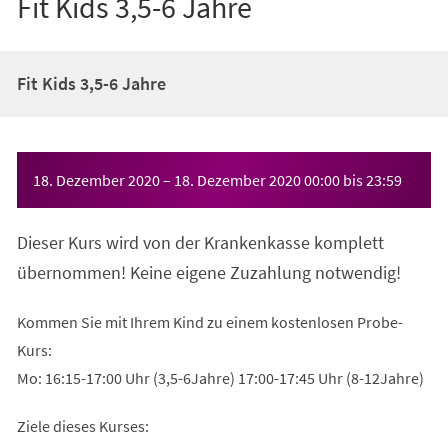
Fit Kids 3,5-6 Jahre
Fit Kids 3,5-6 Jahre
Veranstaltungsinformationen
18. Dezember 2020
–
18. Dezember 2020
00:00
bis
23:59
Dieser Kurs wird von der Krankenkasse komplett
übernommen! Keine eigene Zuzahlung notwendig!
Kommen Sie mit Ihrem Kind zu einem kostenlosen Probe-
Kurs:
Mo: 16:15-17:00 Uhr (3,5-6Jahre) 17:00-17:45 Uhr (8-12Jahre)
Ziele dieses Kurses: